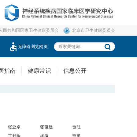
人民共和国国家卫生健康委员会
北京市卫生健康委员会
无障碍浏览网页
医指南
健康常识
信息公开
张亚卓
张俊廷
贾旺
王新生
杨俊
曹勇