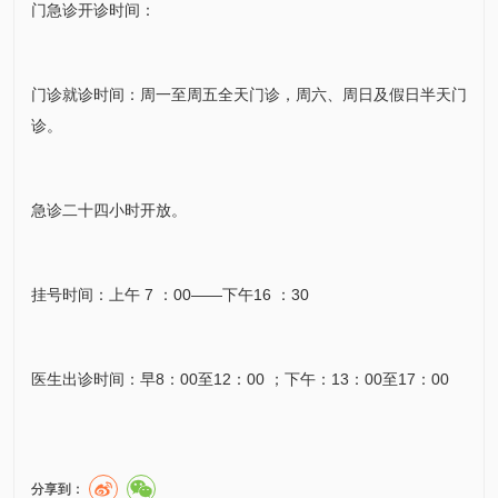
门急诊开诊时间：
门诊就诊时间：周一至周五全天门诊，周六、周日及假日半天门
诊。
急诊二十四小时开放。
挂号时间：上午 7 ：00——下午16 ：30
医生出诊时间：早8：00至12：00 ；下午：13：00至17：00
分享到：