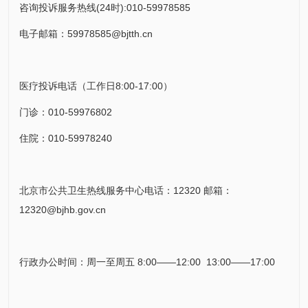
咨询投诉服务热线(24时):010-59978585
电子邮箱：59978585@bjtth.cn
医疗投诉电话（工作日8:00-17:00）
门诊：010-59976802
住院：010-59978240
北京市公共卫生热线服务中心电话：12320 邮箱：
12320@bjhb.gov.cn
行政办公时间：周一至周五 8:00——12:00 13:00——17:00