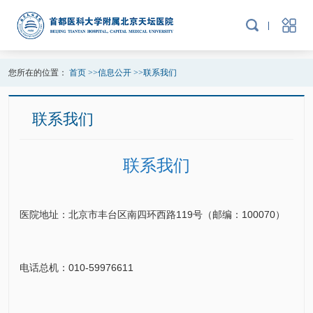
您所在的位置：
首页
>>
信息公开
>>
联系我们
联系我们
联系我们
医院地址：北京市丰台区南四环西路119号（邮编：100070）
电话总机：010-59976611