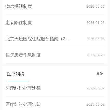
病房探视制度
2026-08-06
患者陪住制度
2026-01-09
北京天坛医院住院服务指南（2023年版）
2026-08-06
住院患者作息制度
2022-07-28
更多
医疗纠纷
医疗纠纷处理途径
2023-08-02
医疗纠纷处理告知
2023-08-02