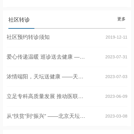
更多
社区转诊
社区预约转诊须知
2019-12-11
爱心传递温暖 巡诊送去健康 ——北京天坛医…
2023-07-31
浓情端阳，天坛送健康 ——天坛医院在南磨房…
2023-07-03
立足专科高质量发展 推动医联体协作共赢——…
2023-06-09
从“扶贫”到“振兴” ——北京天坛医院落实…
2023-03-08