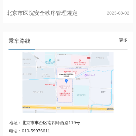
北京市医院安全秩序管理规定
2023-08-02
更多
乘车路线
地址：北京市丰台区南四环西路119号
电话：010-59976611