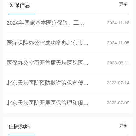
更多
医保信息
2024年国家基本医疗保险、工伤保险和生育保…
2024-11-18
医疗保险办公室成功举办北京市医保局执法处…
2024-11-05
医保办公室召开首届天坛医院医保高质量发展…
2023-08-11
北京天坛医院预防欺诈骗保宣传月 ——医保办…
2023-07-14
北京天坛医院开展医保管理和服务创新年启动…
2023-07-05
更多
住院就医