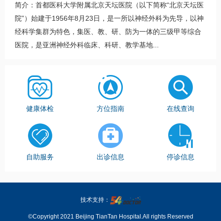
简介：首都医科大学附属北京天坛医院（以下简称“北京天坛医
院”）始建于1956年8月23日，是一所以神经外科为先导，以神
经科学集群为特色，集医、教、研、防为一体的三级甲等综合
医院，是亚洲神经外科临床、科研、教学基地...
健康体检
方位指南
在线查询
自助服务
出诊信息
停诊信息
技术支持：
©Copyright 2021 Beijing TianTan Hospital.All rights Reserved