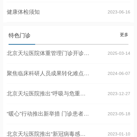
健康体检须知
2023-06-16
更多
特色门诊
北京天坛医院体重管理门诊开诊啦！
2025-03-14
聚焦临床科研人员成果转化难点痛点 北京天…
2024-06-07
北京天坛医院推出“呼吸与危重症医学科的手…
2023-12-27
“暖心”行动推出新举措 门诊患者可自主预…
2023-05-18
北京天坛医院推出“新冠病毒感染后健康功能…
2023-01-10