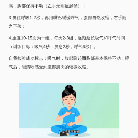
高，胸部保持不动（左手无明显起伏）；
3.屏住呼吸1-2秒，再用嘴巴缓慢呼气，腹部自然收缩，右手随
之下落；
4.重复10-15次为一组，每天2-3组，逐渐延长吸气和呼气时间
（训练目标：吸气4秒，屏息2秒，呼气6秒）。
自我检验成功标志：吸气时，腹部隆起而胸部基本保持不动；呼
气后，能清晰感受到腹部肌肉的轻微收缩。