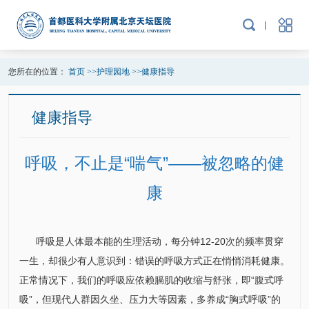
您所在的位置：
首页
>>
护理园地
>>
健康指导
健康指导
呼吸，不止是“喘气”——被忽略的健
康
呼吸是人体最本能的生理活动，每分钟12-20次的频率贯穿
一生，却很少有人意识到：错误的呼吸方式正在悄悄消耗健康。
正常情况下，我们的呼吸应依赖膈肌的收缩与舒张，即“腹式呼
吸”，但现代人群因久坐、压力大等因素，多养成“胸式呼吸”的