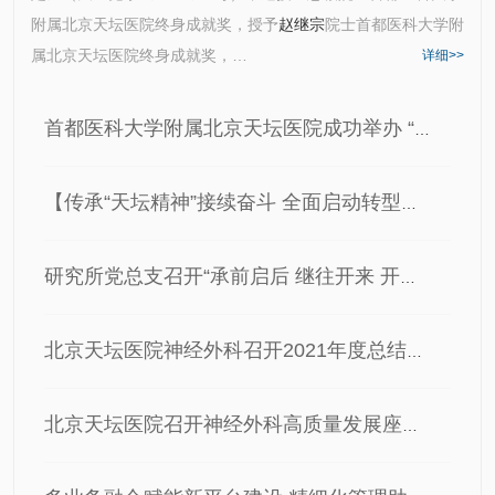
附属北京天坛医院终身成就奖，授予
赵继宗
院士首都医科大学附
属北京天坛医院终身成就奖，…
详细>>
首都医科大学附属北京天坛医院成功举办 “2021年度临床研究…
【传承“天坛精神”接续奋斗 全面启动转型发展】把医院文化打…
研究所党总支召开“承前启后 继往开来 开启高质量发展新征程…
北京天坛医院神经外科召开2021年度总结暨2022年高质量发展大…
北京天坛医院召开神经外科高质量发展座谈会