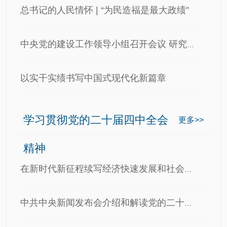
总书记的人民情怀 | “为民造福是最大政绩”
中央党的建设工作领导小组召开会议 研究部署树立和践行正确…
以实干实绩书写中国式现代化新篇章
学习贯彻党的二十届四中全会
更多>>
精神
在新时代新征程续写经济快速发展和社会长期稳定两大奇迹新篇…
中共中央新闻发布会介绍和解读党的二十届四中全会精神