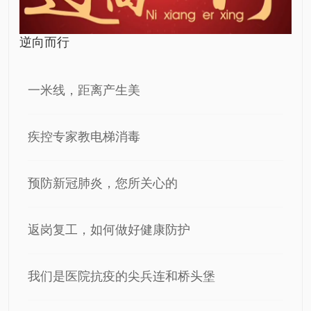
逆向而行
一米线，距离产生美
疾控专家教电梯消毒
预防新冠肺炎，您所关心的
返岗复工，如何做好健康防护
我们是医院抗疫的尖兵连和桥头堡