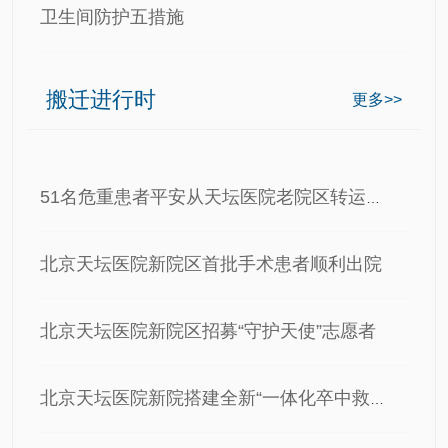
卫生间防护五措施
搬迁进行时
更多>>
51名危重患者平安从天坛医院老院区转运到新院区
北京天坛医院新院区首批手术患者顺利出院
北京天坛医院新院区招募“守护天使”志愿者
北京天坛医院新院搭建全新“一体化卒中救治绿色通道”