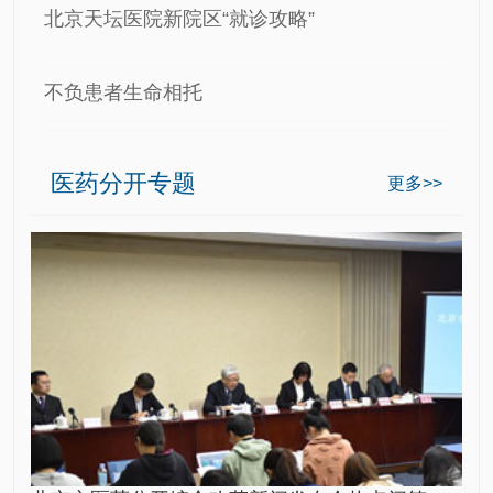
北京天坛医院新院区“就诊攻略”
不负患者生命相托
医药分开专题
更多>>