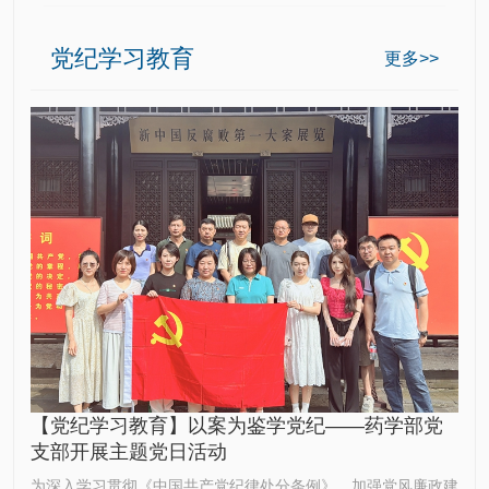
党纪学习教育
更多>>
【党纪学习教育】以案为鉴学党纪——药学部党
支部开展主题党日活动
为深入学习贯彻《中国共产党纪律处分条例》，加强党风廉政建