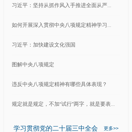
习近平：坚持从抓作风入手推进全面从严治党 把新时代党的自…
如何开展深入贯彻中央八项规定精神学习教育？一图了解这些重…
习近平：加快建设文化强国
图解中央八项规定
违反中央八项规定精神有哪些具体表现？
规定就是规定，不加“试行”两字，就是要表明一个坚决的态度
学习贯彻党的二十届三中全会
更多>>