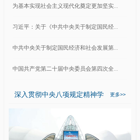
为基本实现社会主义现代化奠定更加坚实的基础——《中共中央关…
习近平：关于《中共中央关于制定国民经济和社会发展第十五个…
中共中央关于制定国民经济和社会发展第十五个五年规划的建议
中国共产党第二十届中央委员会第四次全体会议公报
深入贯彻中央八项规定精神学
更多>>
习教育