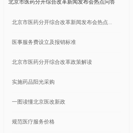
北京市医药分开综合改革新闻发布会热点问答
北京市医药分开综合改革新闻发布会热点问答
医事服务费设立及报销标准
北京市医药分开综合改革政策解读
实施药品阳光采购
一图读懂北京医改新政
规范医疗服务价格