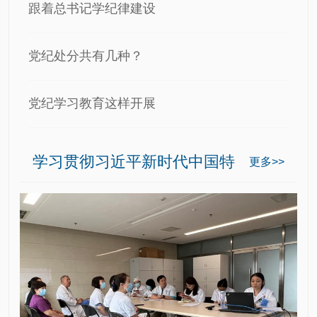
跟着总书记学纪律建设
党纪处分共有几种？
党纪学习教育这样开展
学习贯彻习近平新时代中国特
更多>>
色社会主义思想主题教育