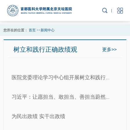
您所在的位置：
首页
>>
新闻中心
树立和践行正确政绩观
更多>>
医院党委理论学习中心组开展树立和践行正确政绩观学习教育专…
习近平：让愿担当、敢担当、善担当蔚然成风
为民出政绩 实干出政绩