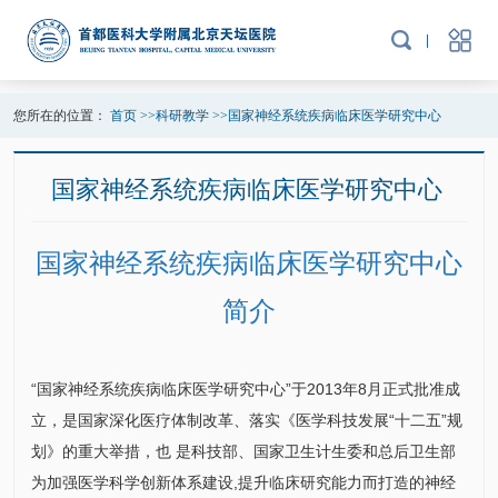
您所在的位置：
首页
>>
科研教学
>>
国家神经系统疾病临床医学研究中心
国家神经系统疾病临床医学研究中心
国家神经系统疾病临床医学研究中心
简介
“
国家神经系统疾病临床医学研究中心
”于2013年8月正式批准成
立，是国家深化医疗体制改革、落实《医学科技发展“十二五”规
划》的重大举措，也 是科技部、国家卫生计生委和总后卫生部
为加强医学科学创新体系建设,提升临床研究能力而打造的神经