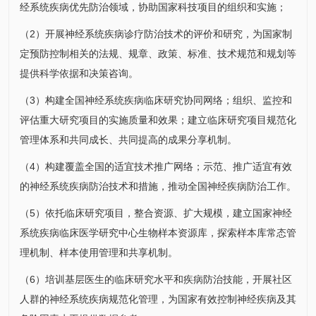
经系统疾病优先防治领域，协助国家科技项目的组织和实施；
（2）开展神经系统疾病诊疗防治技术的评价和研究，为国家制
定预防控制相关的法规、规章、政策、标准、技术规范和规划等
提供科学依据和决策咨询。
（3）构建全国神经系统疾病临床研究协同网络；组织、监控和
评估重大研究项目的实施质量和效果；建立临床研究项目规范化
管理体系和共同成长、共同提高的成果分享机制。
（4）构建覆盖全国的适宜技术推广网络；示范、推广适宜有效
的神经系统疾病防治技术和措施，推动全国神经疾病防治工作。
（5）依托临床研究项目，整合资源、扩大规模，建立
国家神经
系统疾病临床医学研究中心
生物样本资源库，探索样本库常态管
理机制、样本使用管理和共享机制。
（6）培训基层医生的临床研究水平和疾病防治技能，开展社区
人群的神经系统疾病规范化管理，为国家有效控制神经疾病及其