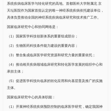
系统疾病临床医学与转化研究的高地。首都医科大学附属北 京
天坛医院作为国家首批认定的唯一神经系统疾病依托建设单位，
具体负责推动全国的神经系统疾病临床研究和技术推广工作。
国家临床研究中心和协同网络是：
（1）国家医学科技创新体系的重要组成部分；
（2）生物医药科技条件能力建设的重要内容；
（3）整合集成临床医学研究资源和研究力量的重要依托；
（4）推动相关疾病领域临床研究和转化医学发展的组织中心和
承担主体；
（5）促进医学科技向临床的转化应用和向基层普及推广的实施
主体。
国家临床研究中心的具体职能：
（1）开展神经系统疾病预防控制的临床医学研究，确定我国神