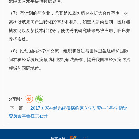
危险因素水平提供数据参考。
（7）有计划的与企业，尤其是民族医药企业扩大合作范围，探
索科研成果向产业转化的体系和机制，如重大新药创制、医疗器
械发明以及新技术转化等，使优秀的研究成果尽快应用于临床并
发挥实效。
（8）推动国内外学术交流，组织和促进与世界卫生组织和国际
间在神经系统疾病预防和控制领域合作，提升我国神经疾病防治
领域的国际地位。
分享到：
下一篇：
2017国家神经系统疾病临床医学研究中心科学指导
委员会年会在京召开
技术支持：