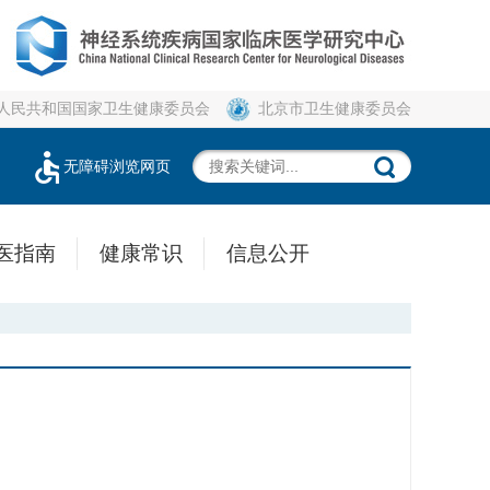
人民共和国国家卫生健康委员会
北京市卫生健康委员会
无障碍浏览网页
医指南
健康常识
信息公开