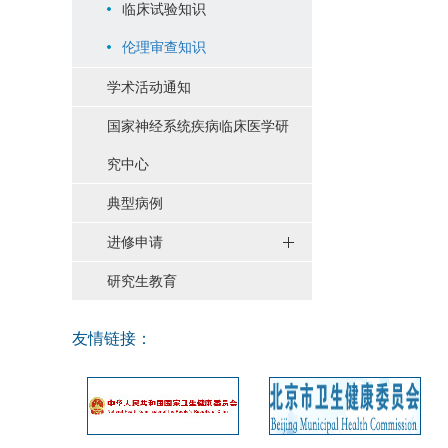
临床试验知识
伦理审查知识
学术活动通知
国家神经系统疾病临床医学研
究中心
典型病例
进修申请
研究生教育
友情链接：