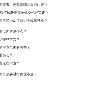
伦理审查主要包括哪些重点内容？
止/暂停试验也需要递交伦理审查？
判断所接受治疗是否为临床试验？
的重点内容是什么？
包括哪些方式？
会的审查范围有哪些？
理委员会？
负责伦理审查？
前为什么要进行伦理审查？