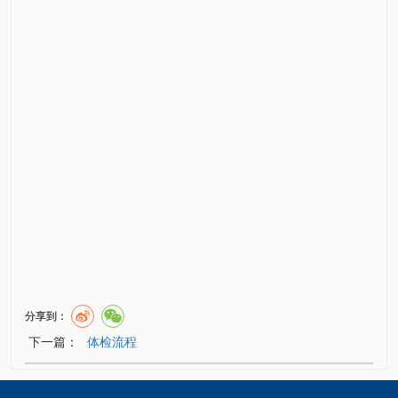
分享到：
下一篇：
体检流程