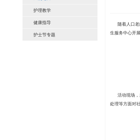
护理教学
健康指导
随着人口老龄
生服务中心开
护士节专题
活动现场，
处理等方面对