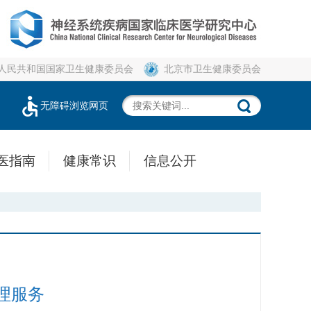
人民共和国国家卫生健康委员会
北京市卫生健康委员会
无障碍浏览网页
医指南
健康常识
信息公开
理服务