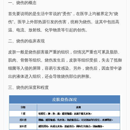
一、烧伤的概念
首先要说明的是生活中常说的“烫伤”，在医学上均被界定为“烧
伤”。医学上外部热源引发的伤害，统称为烧伤。这其中包括高
温、电流、放射线、化学物质等引起的创伤。
二、烧伤的临床表现
皮肤一般是烧伤损害最严重的组织，但情况严重也可累及脂肪、
肌肉、骨骼等组织。烧伤发生后，皮肤等组织受损，失去了抵御
细菌等入侵的屏障，容易引发感染。另外，烧伤后，因血管中渗
出的液体进入组织，还会导致烧伤部位的肿胀。
三、烧伤的深度和程度