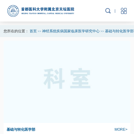
您所在的位置：
首页
神经系统疾病国家临床医学研究中心
基础与转化医学部
>>
>>
基础与转化医学部
MORE>