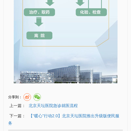
分享到：
上一篇：
北京天坛医院急诊就医流程
下一篇：
【“暖心”行动2.0】北京天坛医院推出升级版便民服
务