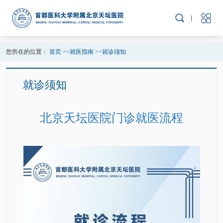
您所在的位置：
首页
>>
就医指南
>>
就诊须知
就诊须知
北京天坛医院门诊就医流程