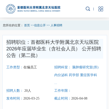
您所在的位置：
首页
>>
信息公开
>>
人事招聘
招聘职位：
首都医科大学附属北京天坛医院
2026年应届毕业生（含社会人员） 公开招聘
公告（第二批）
工作类型：
在编员工
招聘科室：
脑肿瘤研究室(所)
内分泌科 药学部 重症医学科
...
招聘人数：
20人
工作年限：
发布时间：
2026-03-25
截止时间：
2026-04-08