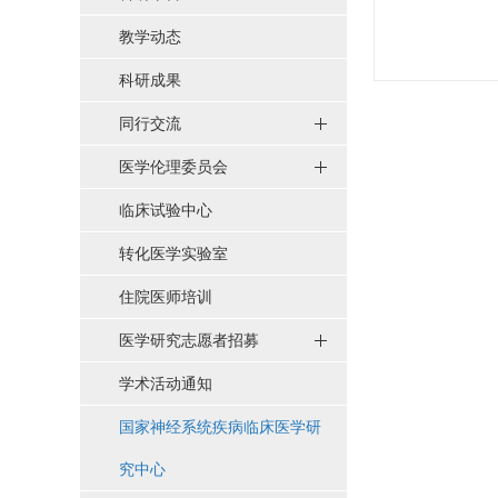
教学动态
科研成果
同行交流
医学伦理委员会
临床试验中心
转化医学实验室
住院医师培训
医学研究志愿者招募
学术活动通知
国家神经系统疾病临床医学研
究中心