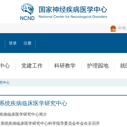
中华
公
登录
注册
中心
党建工作
科研教学
护理园地
就
究中心
系统疾病临床医学研究中心
疾病临床医学研究中心简介
神经系统疾病临床医学研究中心科学指导委员会年会在京召开