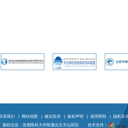
联系我们
|
网站地图
|
建议投诉
|
版权声明
|
使用帮助
|
隐私安
版权信息：首都医科大学附属北京天坛医院
技术支持：