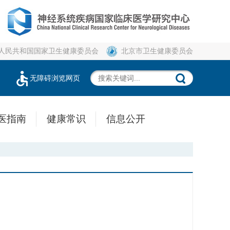
人民共和国国家卫生健康委员会
北京市卫生健康委员会
无障碍浏览网页
医指南
健康常识
信息公开