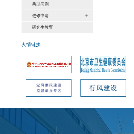
典型病例
进修申请
研究生教育
友情链接：