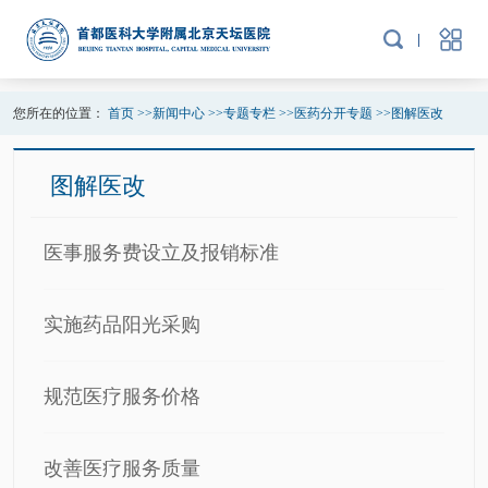
您所在的位置：
首页
>>
新闻中心
>>
专题专栏
>>
医药分开专题
>>
图解医改
图解医改
医事服务费设立及报销标准
实施药品阳光采购
规范医疗服务价格
改善医疗服务质量