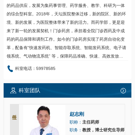
的药品供应，发展为集药事管理、药学服务、教学、科研为一体
的综合型科室。2018年，天坛医院整体迁移，新的院区、新的环
境、新的发展，为医院整体带来了新的活力。而
药学部
，更是迎
来了新一轮的发展契机！门诊药房，承担着全院门诊西药及中成
药的药品保障和调剂工作。如今的门诊药房实现了药房自动化变
革，配备有“快速发药机、智能存取系统、智能发药系统、电子请
领系统、气动物流系统” 等，保障药品准确、快速、高效发放…
科室电话：59978585
科室团队
科主任
赵志刚
职称：
主任药师
职务：
教授，博士研究生导师