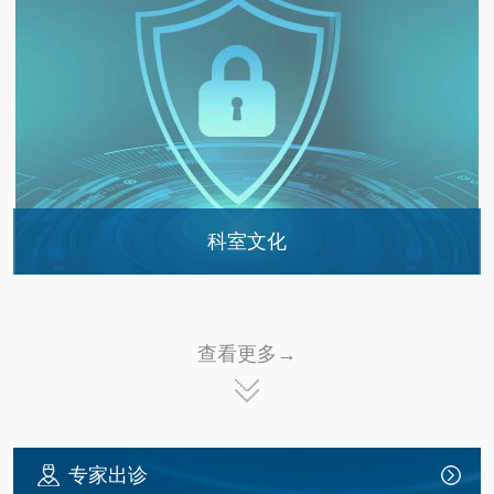
会议与培训
科室文化
团队风采
查看更多→
职工之家
专家出诊