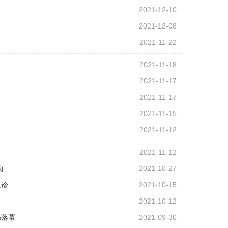
2021-12-10
2021-12-08
2021-11-22
2021-11-18
2021-11-17
2021-11-17
2021-11-15
2021-11-12
2021-11-12
动
2021-10-27
义诊
2021-10-15
2021-10-12
满落幕
2021-09-30