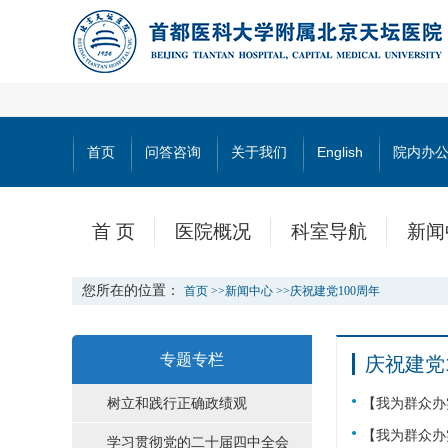
首页
问答咨询
关于我们
English
院内办
首 页
医院概况
科室导航
新闻
您所在的位置：
首页
>>
新闻中心
>>
庆祝建党100周年
专题专栏
庆祝建党
树立和践行正确政绩观
【我为群众办
【我为群众办
学习贯彻党的二十届四中全会