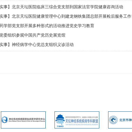
实事】北京天坛医院临床三综合党支部到国家法官学院健康咨询活动
实事】北京天坛医院健康管理中心到建龙钢铁集团总部开展检后服务工作
药学部党支部开展多种形式的活动推进党史学习教育
党委组织参观中国共产党历史展览馆
实事】神经病学中心党总支组织义诊活动