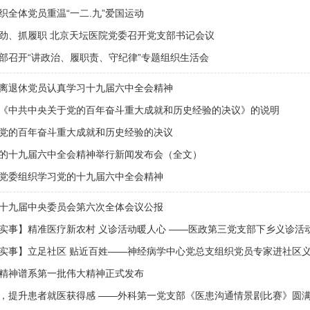
织全体党员重温“一二.九”爱国运动
劲、抓履职 北京天坛医院党委召开党支部书记会议
部召开“讲政治、履职责、守纪律”专题组织生活会
离退休党员认真学习十九届六中全会精神
《中共中央关于党的百年奋斗重大成就和历史经验的决议》的说明
党的百年奋斗重大成就和历史经验的决议
的十九届六中全会精神举行新闻发布会（全文）
党委组织学习党的十九届六中全会精神
十九届中央委员会第六次全体会议公报
实事】精准医疗新农村 义诊活动暖人心 ——医政第三党支部下乡义诊活
实事】立足社区 贴近百姓——神经病学中心党总支组织党员专家进社区
精神谱系第一批伟大精神正式发布
，提升患者就医获得感 ——外科第一党支部《医患沟通情景剧比赛》圆