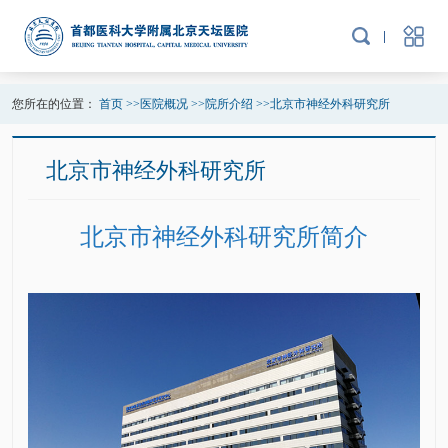
您所在的位置：
首页
>>
医院概况
>>
院所介绍
>>
北京市神经外科研究所
北京市神经外科研究所
北京市神经外科研究所简介