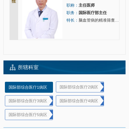
职称：
主任医师
职务：
国际医疗部主任
特长：
脑血管病的精准筛查和预防、急性脑血管病的抢救治疗、重症脑血管病的系统管理、脑血管病后遗症的康复指导、…
所辖科室
国际部综合医疗2病区
国际部综合医疗1病区
国际部综合医疗3病区
国际部综合医疗4病区
国际部综合医疗5病区