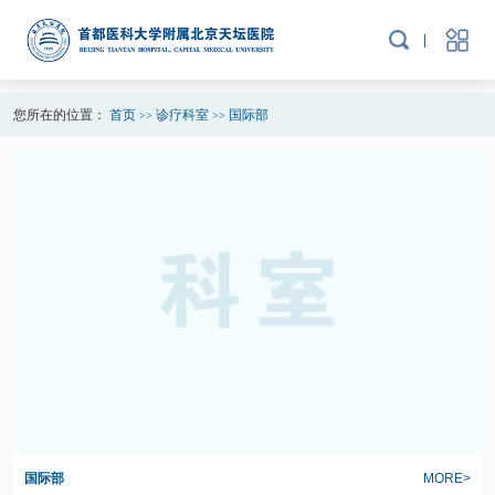
您所在的位置：
首页
诊疗科室
国际部
>>
>>
国际部
MORE>