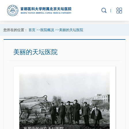
您所在的位置：
首页
>>
医院概况
>>
美丽的天坛医院
美丽的天坛医院
发展中的北京天坛医院