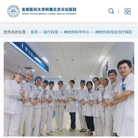
您所在的位置：
首页
诊疗科室
神经外科学中心
神经外科综合治疗病区
>>
>>
>>