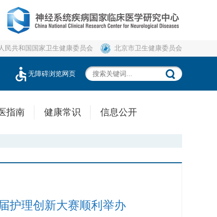
人民共和国国家卫生健康委员会
北京市卫生健康委员会
无障碍浏览网页
医指南
健康常识
信息公开
八届护理创新大赛顺利举办