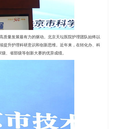
高质量发展最有力的驱动。北京天坛医院护理团队始终以
持续提升护理科研意识和创新思维。近年来，在转化办、
科
家级、省部级等创新大赛的优异成绩。