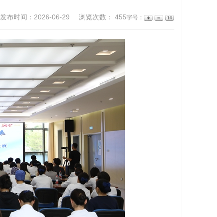
发布时间：2026-06-29
浏览次数：
455
字号：