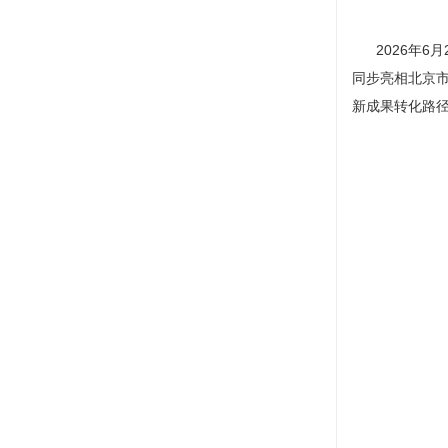
2026年6月
同步亮相北京
新成果转化路