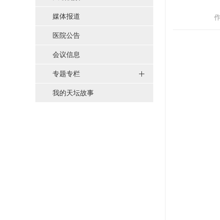
媒体报道
作
医院公告
会议信息
专题专栏
我的天坛故事