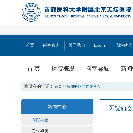
首页
问答咨询
关于我们
English
院内办
首 页
医院概况
科室导航
新闻
您所在的位置：
首页
>>
新闻中心
>>
医院动态
新闻中心
医院动态
医院动态
天坛视频