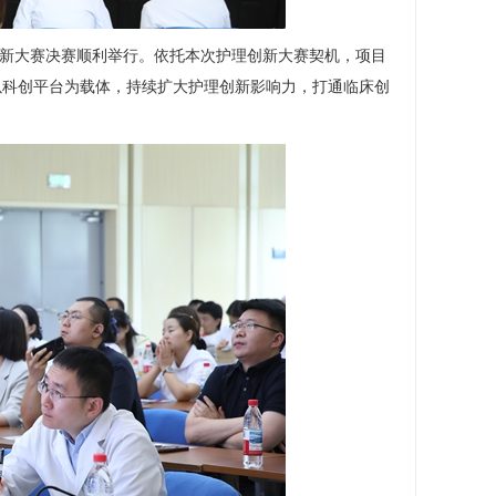
理创新大赛决赛顺利举行。依托本次护理创新大赛契机，项目
以科创平台为载体，持续扩大护理创新影响力，打通临床创