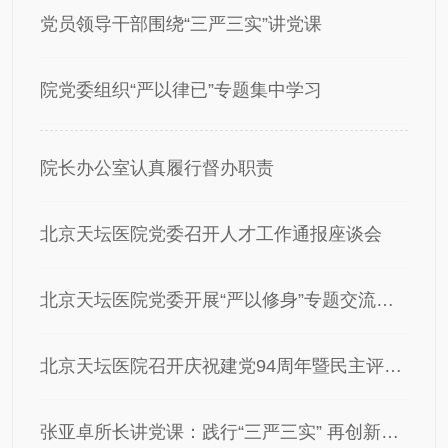
党员领导干部围绕“三严三实”讲党课
院党委组织“严以律已”专题集中学习
院长办公室认真履行督办职责
北京天坛医院党委召开人才工作通报座谈会
北京天坛医院党委开展“严以修身”专题交流研讨
北京天坛医院召开庆祝建党94周年暨民主评议总结表彰大会
张亚卓所长讲党课：践行“三严三实” 再创新的辉煌