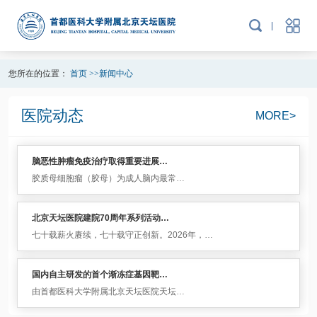
您所在的位置：
首页
>>
新闻中心
医院动态
MORE>
脑恶性肿瘤免疫治疗取得重要进展…
胶质母细胞瘤（胶母）为成人脑内最常…
北京天坛医院建院70周年系列活动…
七十载薪火赓续，七十载守正创新。2026年，…
国内自主研发的首个渐冻症基因靶…
由首都医科大学附属北京天坛医院天坛…