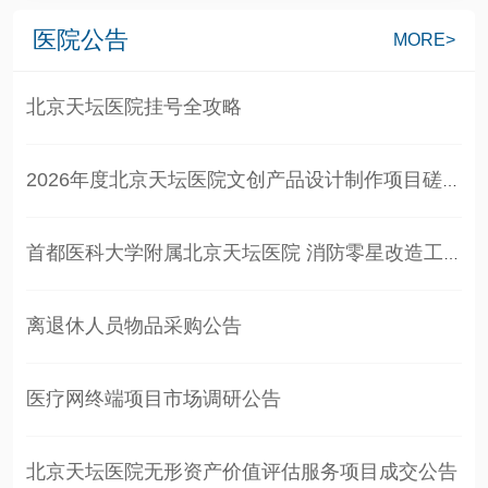
医院公告
MORE>
北京天坛医院挂号全攻略
2026年度北京天坛医院文创产品设计制作项目磋商公告
首都医科大学附属北京天坛医院 消防零星改造工程项目 磋商要求
离退休人员物品采购公告
医疗网终端项目市场调研公告
北京天坛医院无形资产价值评估服务项目成交公告