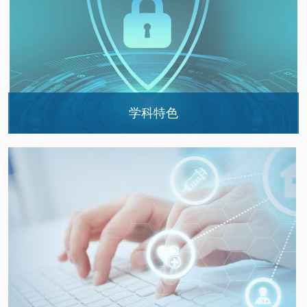
学科特色
中医科学科特色及治疗特色