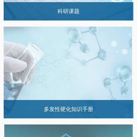
科研课题
科室承担和参与的主要科研课题
多发性硬化知识手册