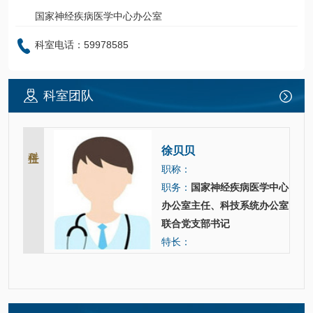
国家神经疾病医学中心办公室
科室电话：59978585
科室团队
科主任
徐贝贝
职称：
职务：
国家神经疾病医学中心
办公室主任、科技系统办公室
联合党支部书记
特长：