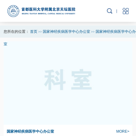
您所在的位置：
首页
国家神经疾病医学中心办公室
国家神经疾病医学中心办
>>
>>
室
国家神经疾病医学中心办公室
MORE>