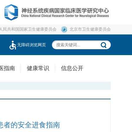
人民共和国国家卫生健康委员会
北京市卫生健康委员会
无障碍浏览网页
医指南
健康常识
信息公开
患者的安全进食指南