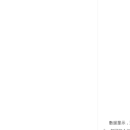
数据显示，