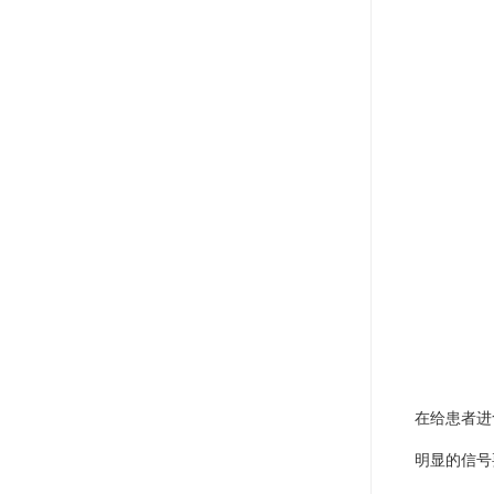
在给患者进
明显的信号