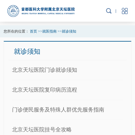
您所在的位置：
首页
>>
就医指南
>>
就诊须知
就诊须知
北京天坛医院门诊就诊须知
北京天坛医院复印病历流程
门诊便民服务及特殊人群优先服务指南
北京天坛医院挂号全攻略