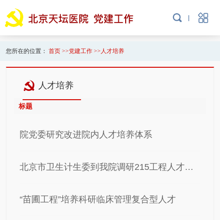
您所在的位置：
首页
>>
党建工作
>>
人才培养
人才培养
标题
院党委研究改进院内人才培养体系
北京市卫生计生委到我院调研215工程人才工作
“苗圃工程”培养科研临床管理复合型人才