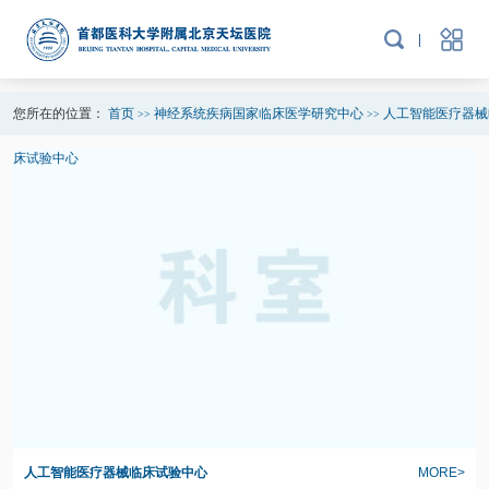
您所在的位置：
首页
神经系统疾病国家临床医学研究中心
人工智能医疗器械
>>
>>
床试验中心
人工智能医疗器械临床试验中心
MORE>