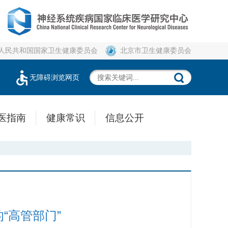
人民共和国国家卫生健康委员会
北京市卫生健康委员会
无障碍浏览网页
医指南
健康常识
信息公开
“高管部门”