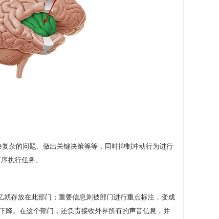
决复杂的问题、做出关键决策等等，同时抑制冲动行为进行
有序执行任务。
忆就存放在此部门；重要信息则被部门进行重点标注，变成
率下降。在这个部门，还负责接收外界所有的声音信息，并