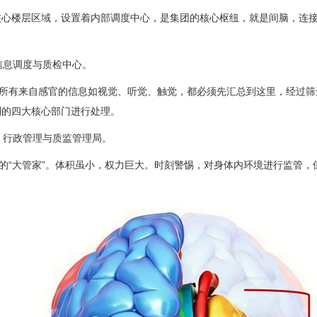
核心楼层区域，设置着内部调度中心，是集团的核心枢纽，就是间脑，连
 信息调度与质检中心。
有来自感官的信息如视觉、听觉、触觉，都必须先汇总到这里，经过筛
到的四大核心部门进行处理。
— 行政管理与质监管理局。
“大管家”。体积虽小，权力巨大。时刻警惕，对身体内环境进行监管，