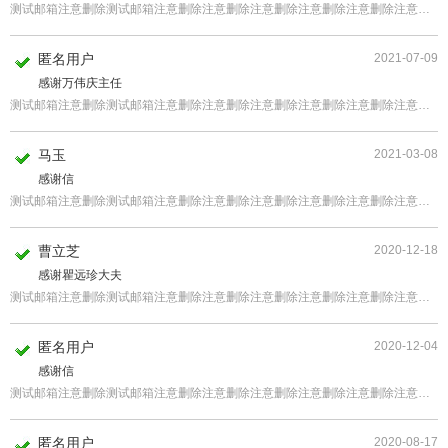
测试邮箱注意删除测试邮箱注意删除注意删除注意删除注意删除注意删除注意删除...
匿名用户
2021-07-09
感谢万伟庆主任
测试邮箱注意删除测试邮箱注意删除注意删除注意删除注意删除注意删除注意删除...
马玉
2021-03-08
感谢信
测试邮箱注意删除测试邮箱注意删除注意删除注意删除注意删除注意删除注意删除...
曹立芝
2020-12-18
感谢瞿远珍大夫
测试邮箱注意删除测试邮箱注意删除注意删除注意删除注意删除注意删除注意删除...
匿名用户
2020-12-04
感谢信
测试邮箱注意删除测试邮箱注意删除注意删除注意删除注意删除注意删除注意删除...
匿名用户
2020-08-17