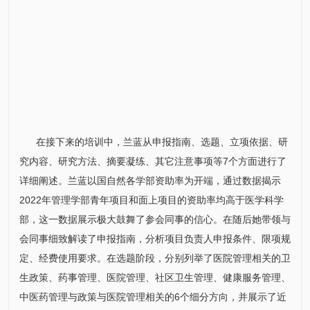
在接下来的培训中，兰蓝从申报指南、选题、立项依据、研
究内容、研究方法、摘要凝练、其它注意事项等7个方面进行了
详细阐述。兰蓝以国自然各学部资助率为开端，通过数据揭示
2022年管理学部青年项目和面上项目的资助率均高于医学科学
部，这一数据展示极大鼓舞了参会同事的信心。在随后她带领与
会同事细致解读了申报指南，分析项目负责人申报条件、限项规
定、经费使用要求。在选题阶段，分别列举了医院管理相关的卫
生政策、药事管理、医院管理、社区卫生管理、健康服务管理、
中医药管理与政策与医院管理相关的6个细分方向，并展示了近