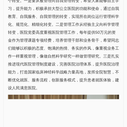
个转变。一是要从被管理向自我管理转变，希望大家能够自主学
习，提升能力，积极承担大型公立医院的功能和使命，通过自我
教育、自我服务、自我管理的转变，实现所在岗位运行管理科学
化、规范化、精细化转变。二是管理工作从经验主义向科学管理
转变，医院党委高度重视医院管理工作，每年提供50万元的资
金作为管理课题专项经费，培养管理干部和业务骨干，希望同志
们能够以积极的态度、饱满的热情、务实的作风，像重视业务工
作一样重视管理，像做自然科学研究一样做管理研究。三是扎实
推进现代医院管理制度建设，完善医院治理体系，提升医院治理
能力，打造国家临床神经科学战略力量高地，发挥全院智慧，不
断优化就医、服务流程，创新服务模式，提升患者就医体验，建
设人民满意医院。