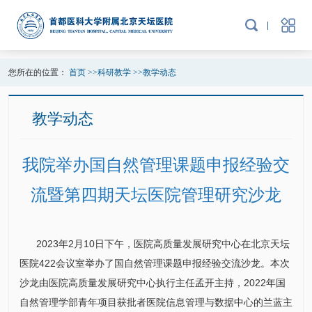
您所在的位置：
首页
>>
科研教学
>>
教学动态
教学动态
我院举办国自然管理课题申报经验交
流暨第四期天坛医院管理研究沙龙
2023年2月10日下午，医院高质量发展研究中心在北京天坛
医院422会议室举办了国自然管理课题申报经验交流沙龙。本次
沙龙由医院高质量发展研究中心执行主任孟开主持，2022年国
自然管理学部青年项目获批者医院信息管理与
数据中心
的兰蓝主