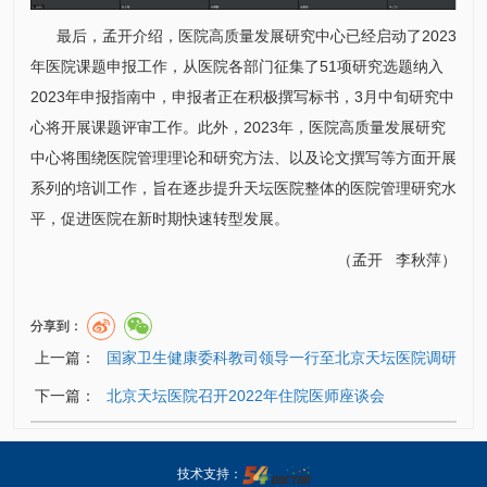
最后，孟开介绍，医院高质量发展研究中心已经启动了2023
年医院课题申报工作，从医院各部门征集了51项研究选题纳入
2023年申报指南中，申报者正在积极撰写标书，3月中旬研究中
心将开展课题评审工作。此外，2023年，医院高质量发展研究
中心将围绕医院管理理论和研究方法、以及论文撰写等方面开展
系列的培训工作，旨在逐步提升天坛医院整体的医院管理研究水
平，促进医院在新时期快速转型发展。
（孟开 李秋萍）
分享到：
上一篇：
国家卫生健康委科教司领导一行至北京天坛医院调研
下一篇：
北京天坛医院召开2022年住院医师座谈会
技术支持：