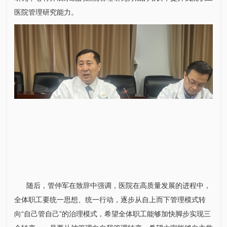
医院管理研究能力。
随后，管仲军在致辞中强调，医院在高质量发展的进程中，
全体职工要统一思想、统一行动，逐步从自上而下管理模式转
向“自己管自己”的治理模式，希望全体职工能够加快脚步实现三