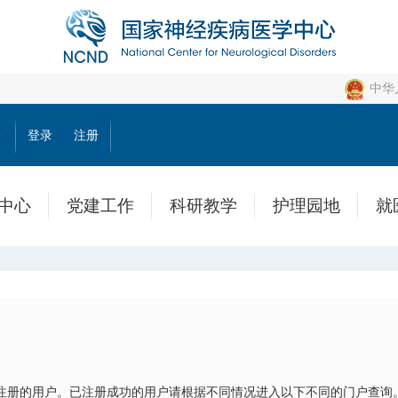
中华
公
登录
注册
中心
党建工作
科研教学
护理园地
就
注册的用户。已注册成功的用户请根据不同情况进入以下不同的门户查询