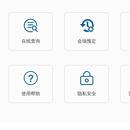
在线查询
会场预定
使用帮助
隐私安全