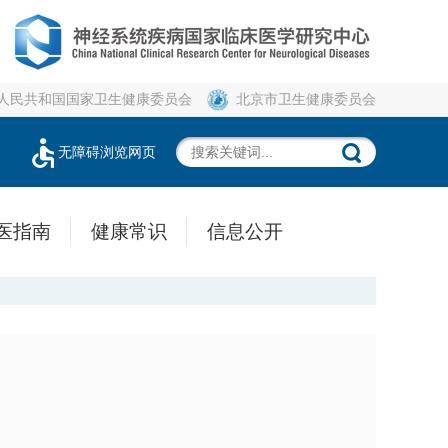
人民共和国国家卫生健康委员会
北京市卫生健康委员会
无障碍浏览网页
医指南
健康常识
信息公开
。