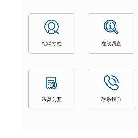
招聘专栏
在线调查
决算公开
联系我们