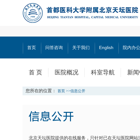
首页
问答咨询
关于我们
English
院内办
首 页
医院概况
科室导航
新闻
您所在的位置：
首页
>>
信息公开
北京天坛医院提供的在线服务，只针对已在天坛医院网站