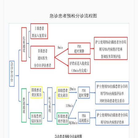
急诊患者预检分诊流程图