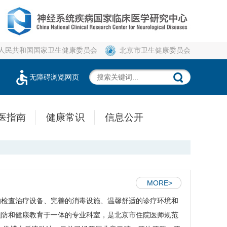
人民共和国国家卫生健康委员会
北京市卫生健康委员会
无障碍浏览网页
医指南
健康常识
信息公开
MORE>
的检查治疗设备、完善的消毒设施、温馨舒适的诊疗环境和
预防和健康教育于一体的专业科室，是北京市住院医师规范