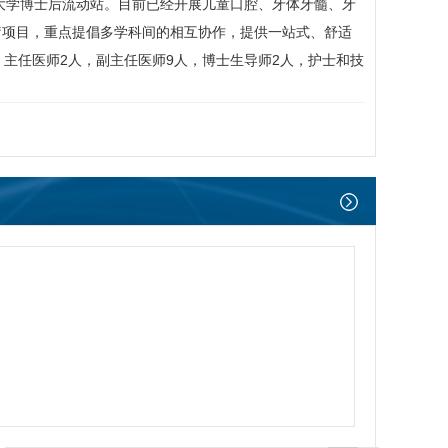
大学博士后流动站。目前已经开展儿童口腔、牙体牙髓、牙
疗项目，重点提倡多学科间的相互协作，提供一站式、舒适
，主任医师2人，副主任医师9人，博士生导师2人，护士和技