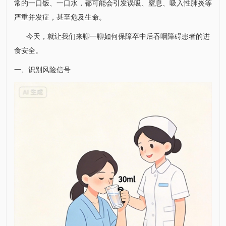
常的一口饭、一口水，都可能会引发误吸、窒息、吸入性
肺炎
等
严重并发症，甚至危及生命。
今天，就让我们来聊一聊如何保障卒中后吞咽障碍患者的进
食安全。
一、识别风险信号