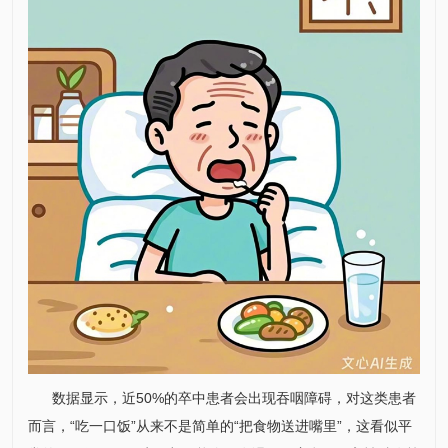
数据显示，近50%的卒中患者会出现吞咽障碍，对这类患者
而言，“吃一口饭”从来不是简单的“把食物送进嘴里”，这看似平