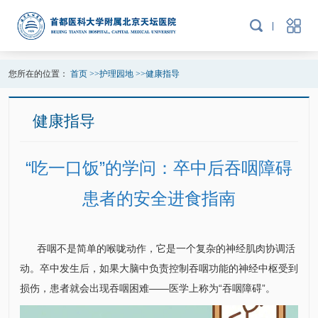
您所在的位置：
首页
>>
护理园地
>>
健康指导
健康指导
“吃一口饭”的学问：卒中后吞咽障碍
患者的安全进食指南
吞咽不是简单的喉咙动作，它是一个复杂的神经肌肉协调活
动。卒中发生后，如果大脑中负责控制吞咽功能的神经中枢受到
损伤，患者就会出现吞咽困难——医学上称为“吞咽障碍”。