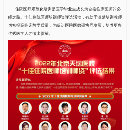
住院医师规范化培训是医学毕业生成长为合格临床医师的必
经之路。十佳住院医师培训师资评选活动，有助于激励培训教师
切实提高临床教学质量，为促进医院医教研协同发展，培养更多
优秀医学人才做出贡献。