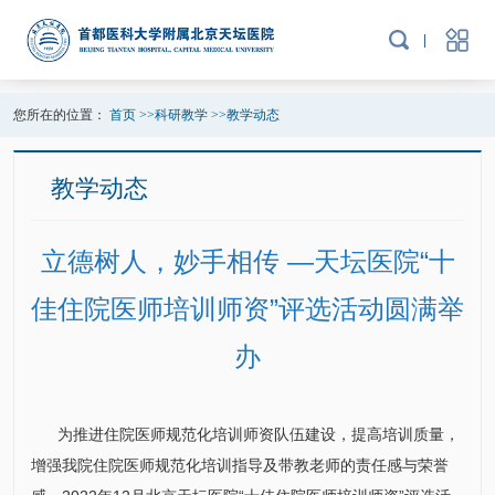
您所在的位置：
首页
>>
科研教学
>>
教学动态
教学动态
立德树人，妙手相传 —天坛医院“十
佳住院医师培训师资”评选活动圆满举
办
为推进住院医师规范化培训师资队伍建设，提高培训质量，
增强我院住院医师规范化培训指导及带教老师的责任感与荣誉