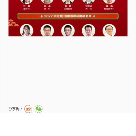
分享到：
上一篇：
北京天坛医院召开2022年住院医师座谈会
下一篇：
北京天坛医院教育处组织2022年人文医学培训