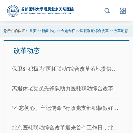
您所在的位置：
首页
>>
新闻中心
>>
专题专栏
>>
医耗联动综合改革
>>
改革动态
改革动态
保卫处积极为“医耗联动”综合改革落地提供安全保障
离退休老党员先锋队助力医耗联动综合改革
“不忘初心、牢记使命 ”行政党支部积极做好医耗联动志愿服务保障工作
北京医耗联动综合改革迎来首个工作日，北京天坛医院运行平稳