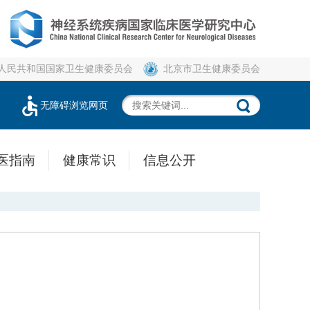
人民共和国国家卫生健康委员会
北京市卫生健康委员会
无障碍浏览网页
医指南
健康常识
信息公开