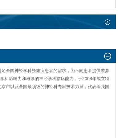
满足全国神经学科疑难病患者的需求，为不同患者提供差异
学科影响力和雄厚的神经学科临床能力，于2008年成立
特
北京市以及全国最顶级的神经科专家技术力量，代表着我国