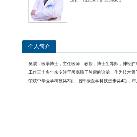
个人简介
吴震
，医学博士，主任医师，教授，博士生导师，神经肿
工作三十多年来专注于颅底脑干肿瘤的诊治，作为技术骨
荣获中华医学科技奖3项，省部级医学科技进步奖4项，市局