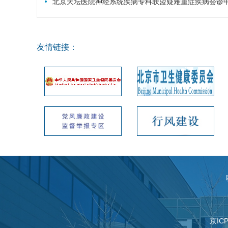
北京天坛医院神经系统疾病专科联盟疑难重症疾病会诊
友情链接：
京IC