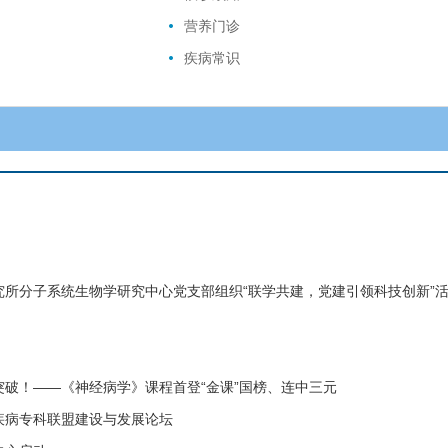
营养门诊
疾病常识
所分子系统生物学研究中心党支部组织“联学共建，党建引领科技创新”
破！——《神经病学》课程首登“金课”国榜、连中三元
疾病专科联盟建设与发展论坛