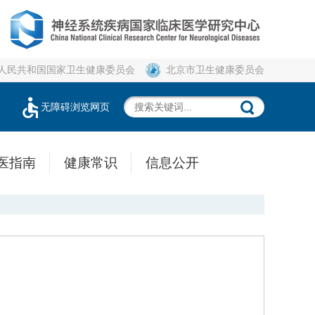
人民共和国国家卫生健康委员会
北京市卫生健康委员会
无障碍浏览网页
医指南
健康常识
信息公开