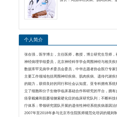
个人简介
张在强
，医学博士，主任医师，教授，博士研究生导师，
神经病理学组委员，北京神经科学学会周围神经与相关疾
数据库罕见病学术委员会委员，中华志愿者协会医疗专家
主要工作领域包括周围神经疾病、肌肉疾病、遗传代谢疾
的能力，获得良好的同行和社会认知度。亚专科拥有系统
立了细胞和分子生物学临床基础合作和研究的平台，拥有
痉挛截瘫和肌萎缩侧索硬化症的临床研究队列；不断科技
疗体系；带领研究团队开展的遗传性神经系统疾病基因治
2007年至2018年参与北京市住院医师规范化培训的