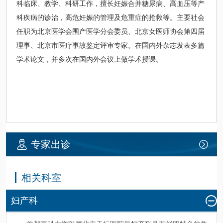
科
临床、教学、科研工作，擅长妊娠合并
糖尿病
、高血压等产
科疾病的诊治，高危妊娠的管理及危重症的抢救等。主要社会
任职为北京医学会围产医学分会委员、北京女医师协会第四届
理事、北京市医疗事故鉴定评审专家。在国内外杂志发表多篇
学术论文，并多次在国内外会议上做学术授课。
专家出诊
相关科室
妇产科