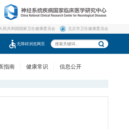
人民共和国国家卫生健康委员会
北京市卫生健康委员会
无障碍浏览网页
医指南
健康常识
信息公开