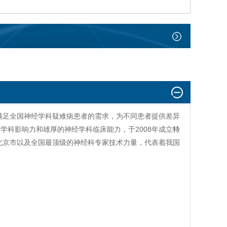
满足全国神经学科疑难病患者的需求，为不同患者提供差异
学科影响力和雄厚的神经学科临床能力，于2008年成立
特
北京市以及全国最顶级的神经科专家技术力量，代表着我国