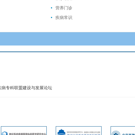
营养门诊
疾病常识
疾病专科联盟建设与发展论坛