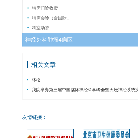
特需门诊收费
特需会诊（含国际…
科室动态
神经外科肿瘤4病区
相关文章
林松
我院举办第三届中国临床神经科学峰会暨天坛神经系统
友情链接：