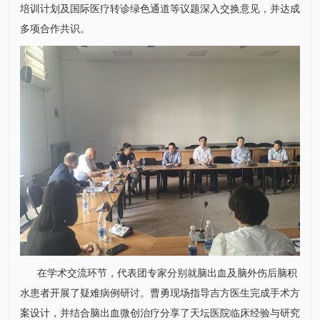
培训计划及国际医疗转诊绿色通道等议题深入交换意见，并达成
多项合作共识。
在学术交流环节，代表团专家分别就脑出血及脑外伤后脑积
水患者开展了疑难病例研讨。
曹勇
现场指导吉方医生完成手术方
案设计，并结合脑出血微创治疗分享了天坛医院临床经验与研究