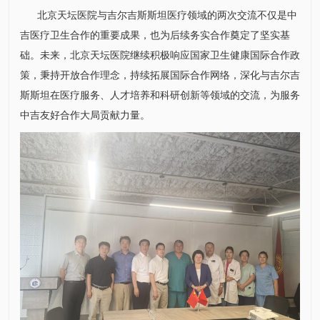
北京天坛医院与吉尔吉斯斯坦医疗领域的两次交流不仅是中
吉医疗卫生合作的重要成果，也为后续务实合作奠定了坚实基
础。未来，北京天坛医院继续积极响应国家卫生健康国际合作政
策，秉持开放合作理念，持续拓展国际合作网络，深化与吉尔吉
斯斯坦在医疗服务、人才培养和科研创新等领域的交流，为服务
中吉友好合作大局贡献力量。