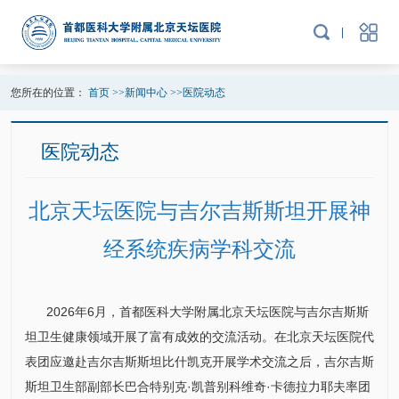
您所在的位置：
首页
>>
新闻中心
>>
医院动态
医院动态
北京天坛医院与吉尔吉斯斯坦开展神
经系统疾病学科交流
2026年6月，首都医科大学附属北京天坛医院与吉尔吉斯斯
坦卫生健康领域开展了富有成效的交流活动。在北京天坛医院代
表团应邀赴吉尔吉斯斯坦比什凯克开展学术交流之后，吉尔吉斯
斯坦卫生部副部长巴合特别克·凯普别科维奇·卡德拉力耶夫率团