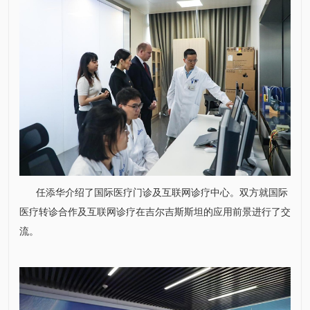
任添华
介绍了国际医疗门诊及互联网诊疗中心。双方就国际
医疗转诊合作及互联网诊疗在吉尔吉斯斯坦的应用前景进行了交
流。