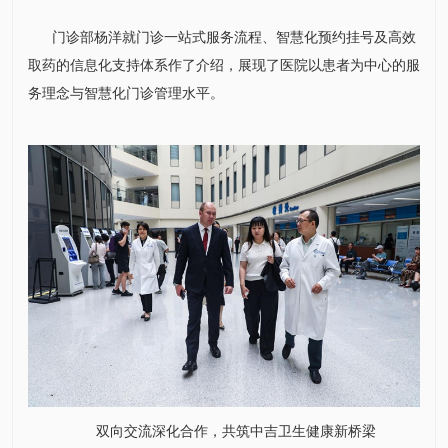
门诊部
杨洋
就门诊一站式服务流程、智慧化预约挂号及高效
取药的信息化支持体系作了介绍，展现了医院以患者为中心的服
务理念与智慧化门诊管理水平。
双向交流深化合作，共筑中吉卫生健康新桥梁