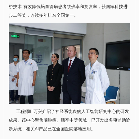
桥技术”有效降低脑血管病患者致残率和复发率，获国家科技进
步二等奖，连续多年排名全国第一。
工程师叶万兴介绍了神经系统疾病人工智能研究中心的研发
成果。该中心聚焦脑肿瘤、脑卒中等领域，已开发出多项辅助诊
断系统，相关AI产品已在全国医院落地应用。