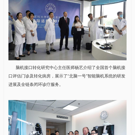
脑机接口转化研究中心主任医师
杨艺
介绍了全国首个脑机接
口评估门诊及转化病房，展示了“北脑一号”智能脑机系统的研发
进展及全链条闭环诊疗服务。