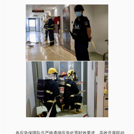
各应急保障队伍严格遵循应急处置时效要求，高效开展联动