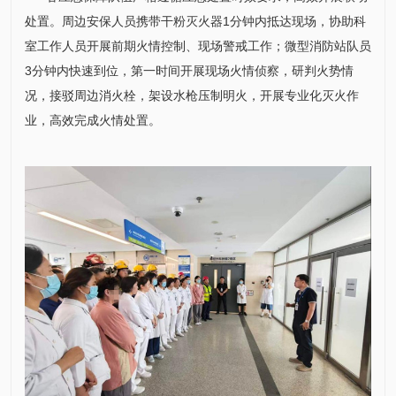
处置。周边安保人员携带干粉灭火器1分钟内抵达现场，协助科
室工作人员开展前期火情控制、现场警戒工作；微型消防站队员
3分钟内快速到位，第一时间开展现场火情侦察，研判火势情
况，接驳周边消火栓，架设水枪压制明火，开展专业化灭火作
业，高效完成火情处置。