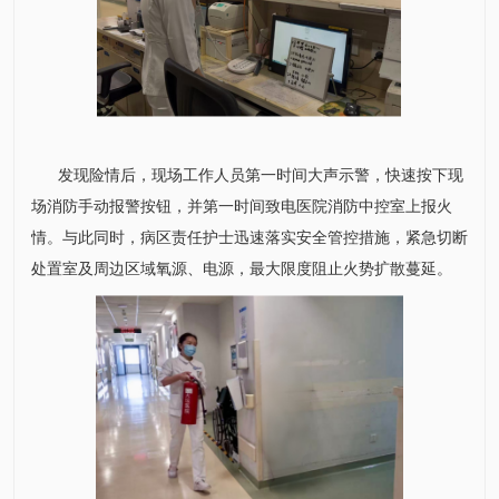
发现险情后，现场工作人员第一时间大声示警，快速按下现
场消防手动报警按钮，并第一时间致电医院消防中控室上报火
情。与此同时，病区责任护士迅速落实安全管控措施，紧急切断
处置室及周边区域氧源、电源，最大限度阻止火势扩散蔓延。