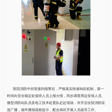
医院消防中控室接到报警后，严格落实快速响应机制，第一
时间向安全稳定处值班人员上报火情，同步调度周边安保人员、
微型消防站队员及电工技术处置队赶赴现场，并开启全院消防应
急广播，循环播报疏散提示，配合病区开展人员疏导工作。