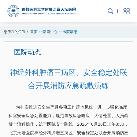
您所在的位置：
首页
>>
新闻中心
>>
医院动态
医院动态
神经外科肿瘤三病区、安全稳定处联
合开展消防应急疏散演练
为扎实推进安全生产月各项工作落地见效，进一步强化临床
科室安全应急处置能力，规范事故应急响应、火情处置、人员疏
散全流程操作，筑牢医院安全防线，2026年6月26日上午8:30，
北京天坛医院
神经外科
肿瘤三病区、安全稳定处联合开展消防应