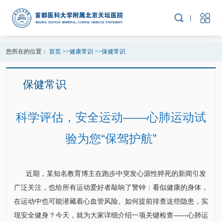
您所在的位置：
首页
>>
健康常识
>>
保健常识
保健常识
科学评估，安全运动——心肺运动试
验为您“保驾护航”
近期，某知名教育博主在跑步中突发心源性猝死的新闻引发
广泛关注，也给所有运动爱好者敲响了警钟：看似健康的身体，
在运动中也可能潜藏着心血管风险。如何提前排查这些隐患，实
现安全健身？今天，就为大家详细介绍一项关键检查——心肺运