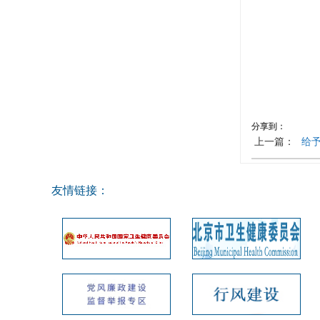
分享到：
上一篇：
给
友情链接：