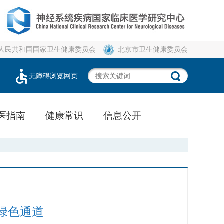
人民共和国国家卫生健康委员会
北京市卫生健康委员会
无障碍浏览网页
医指南
健康常识
信息公开
绿色通道