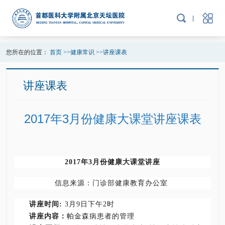
您所在的位置：
首页
>>
健康常识
>>
讲座课表
讲座课表
2017年3月份健康大课堂讲座课表
2017年3月份健康大课堂讲座
信息来源：
门诊部
健康教育办公室
讲座时间:
3月9日下午2时
讲座内容：
帕金森病患者的管理