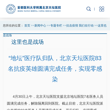
您所在的位置：
首页
>>
新闻中心
>>
专题专栏
>>
抗击疫情 我们在行动
>>
这里也
是战场
这里也是战场
“地坛”医疗队归队，北京天坛医院83
名抗疫英雄圆满完成任务，实现零感
染
4月30日上午，北京天坛医院支援北京地坛医院7名医务人员
圆满完成任务，解除隔离回到医院。截止目前，北京天坛医院派