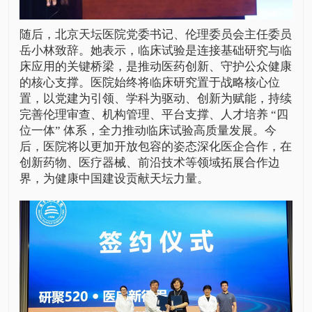
随后，北京天坛医院党委书记、伦理委员会主任委员
岳小林
致辞。她表示，临床试验是连接基础研究与临
床应用的关键桥梁，是推动医药创新、守护公众健康
的核心支撑。医院始终将临床研究置于战略核心位
置，以党建为引领、学科为驱动、创新为赋能，持续
完善伦理审查、机构管理、平台支撑、人才培养 “四
位一体” 体系，全力推动临床试验高质量发展。今
后，医院将以更加开放包容的姿态深化医企合作，在
创新药物、医疗器械、前沿技术等领域拓展合作边
界，为健康中国建设贡献天坛力量。