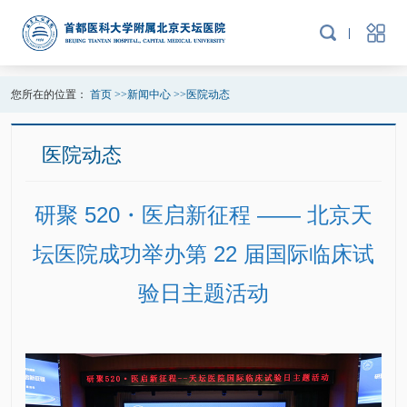
您所在的位置：
首页
>>
新闻中心
>>
医院动态
医院动态
研聚 520・医启新征程 —— 北京天
坛医院成功举办第 22 届国际临床试
验日主题活动