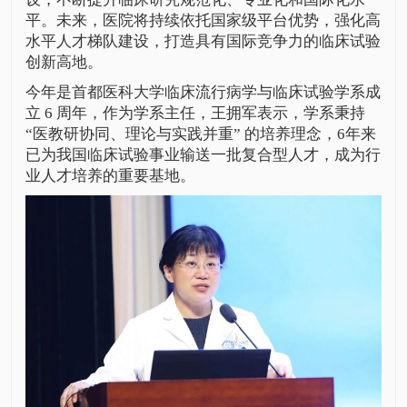
平。未来，医院将持续依托国家级平台优势，强化高
水平人才梯队建设，打造具有国际竞争力的临床试验
创新高地。
今年是首都医科大学临床流行病学与临床试验学系成
立 6 周年，作为学系主任，
王拥军
表示，学系秉持
“医教研协同、理论与实践并重” 的培养理念，6年来
已为我国临床试验事业输送一批复合型人才，成为行
业人才培养的重要基地。